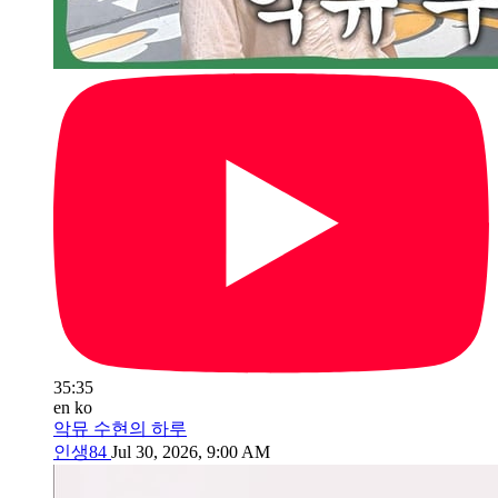
35:35
en
ko
악뮤 수현의 하루
인생84
Jul 30, 2026, 9:00 AM