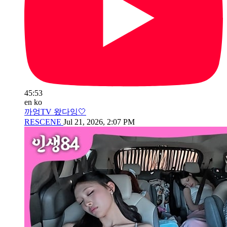
45:53
en
ko
까엉TV 왔다잉🤍
RESCENE
Jul 21, 2026, 2:07 PM