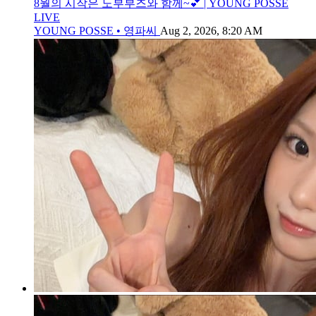
8월의 시작은 노부부즈와 함께~💕 | YOUNG POSSE
LIVE
YOUNG POSSE • 영파씨
Aug 2, 2026, 8:20 AM