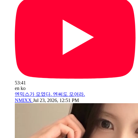
53:41
en
ko
엔믹스가 모였다. 엔써도 모여라.
NMIXX
Jul 23, 2026, 12:51 PM