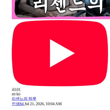
43:01
en
ko
리센느의 하루
인생84
Jul 21, 2026, 10:04 AM