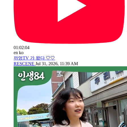
01:02:04
en
ko
까엉TV 가 왔다 🤍🤍
RESCENE
Jul 31, 2026, 11:39 AM