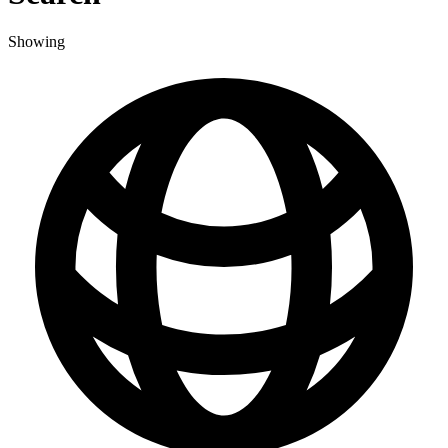
Showing